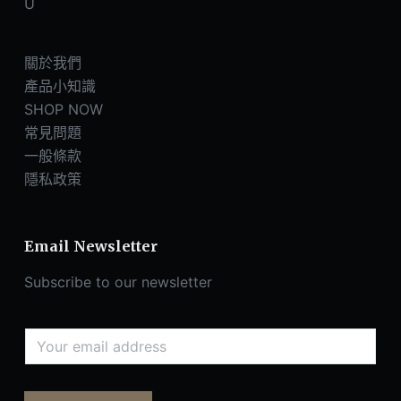
U
關於我們
產品小知識
SHOP NOW
常見問題
一般條款
隱私政策
Email Newsletter
Subscribe to our newsletter