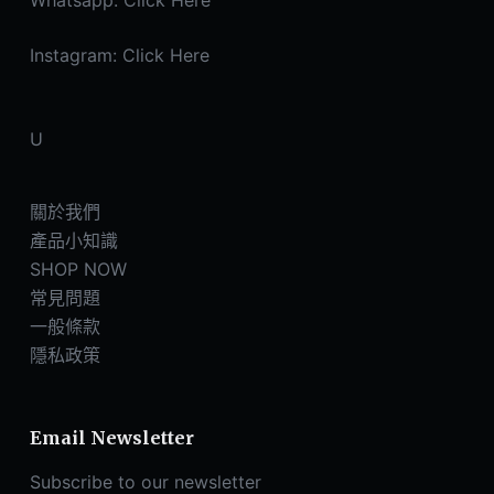
Whatsapp:
Click Here
Instagram:
Click Here
U
關於我們
產品小知識
SHOP NOW
常見問題
一般條款
隱私政策
Email Newsletter
Subscribe to our newsletter