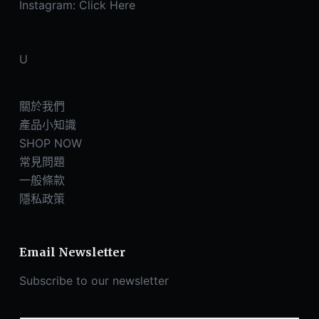
品
Instagram:
Click Here
頁
面
選
U
擇
選
關於我們
項
產品小知識
SHOP NOW
常見問題
一般條款
隱私政策
Email Newsletter
Subscribe to our newsletter