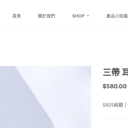
首頁
關於我們
SHOP
產品小知識
三帶 
$
580.00
S925純銀 