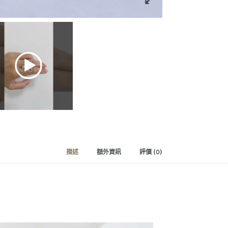
描述
額外資訊
評價 (0)