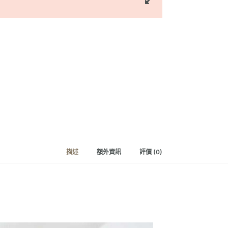
描述
額外資訊
評價 (0)