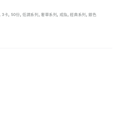
,
3卡
,
50份
,
低調系列
,
奢華系列
,
戒指
,
經典系列
,
銀色