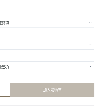
加入購物車