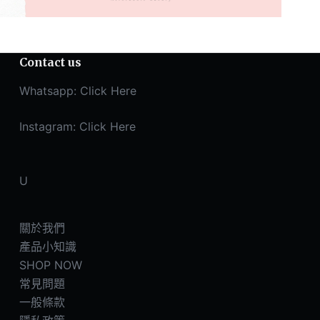
Contact us
Whatsapp:
Click Here
Instagram:
Click Here
U
關於我們
產品小知識
SHOP NOW
常見問題
一般條款