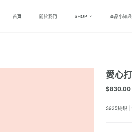
首頁
關於我們
SHOP
產品小知識
愛心打
$
830.00
S925純銀 