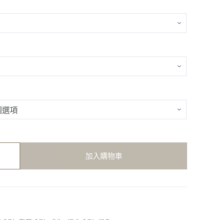
加入購物車