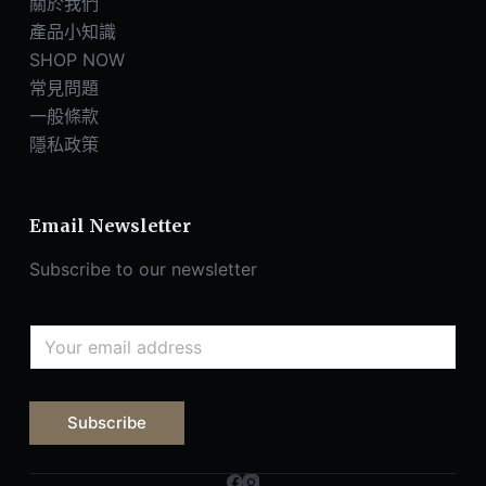
關於我們
產品小知識
SHOP NOW
常見問題
一般條款
隱私政策
Email Newsletter
Subscribe to our newsletter
Subscribe