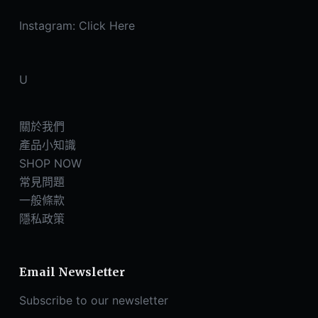
Instagram:
Click Here
U
關於我們
產品小知識
SHOP NOW
常見問題
一般條款
隱私政策
Email Newsletter
Subscribe to our newsletter