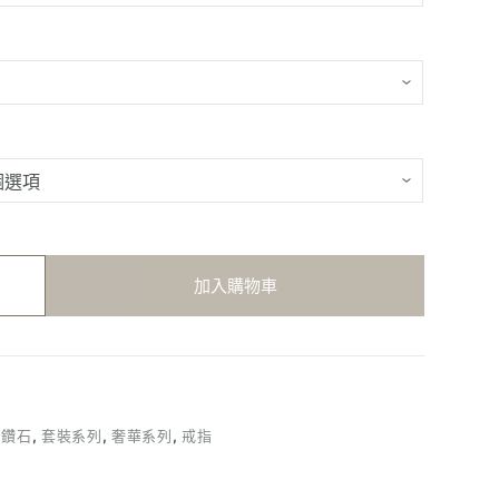
加入購物車
割鑽石
,
套裝系列
,
奢華系列
,
戒指