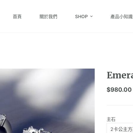
首頁
關於我們
SHOP
產品小知識
Eme
$
980.00
主石