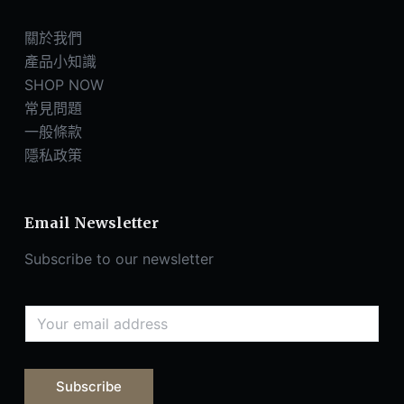
關於我們
產品小知識
SHOP NOW
常見問題
一般條款
隱私政策
Email Newsletter
Subscribe to our newsletter
Subscribe